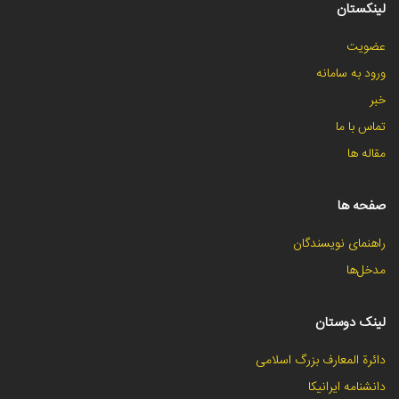
لینکستان
عضویت
ورود به سامانه
خبر
تماس با ما
مقاله ها
صفحه ها
راهنمای نویسندگان
مدخل‌ها
لینک دوستان
دائرة المعارف بزرگ اسلامی
دانشنامه ایرانیکا