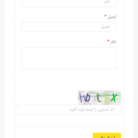
ایمیل
نظر