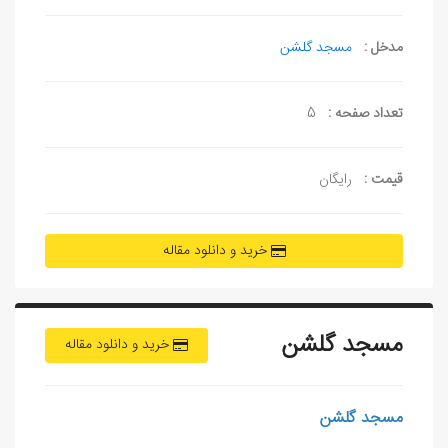
مدخل :
مسجد گلشن
تعداد صفحه :
5
قیمت :
رایگان
خرید و دانلود مقاله
مسجد گلشن
خرید و دانلود مقاله
مسجد گلشن