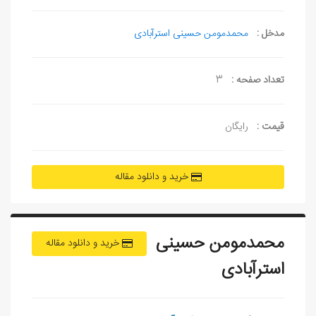
مدخل :
محمدمومن حسینی استرآبادی
تعداد صفحه :
3
قیمت :
رایگان
خرید و دانلود مقاله
محمدمومن حسینی
خرید و دانلود مقاله
استرآبادی