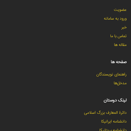
عضویت
ورود به سامانه
خبر
تماس با ما
مقاله ها
صفحه ها
راهنمای نویسندگان
مدخل‌ها
لینک دوستان
دائرة المعارف بزرگ اسلامی
دانشنامه ایرانیکا
دانشنامه بریتانیکا