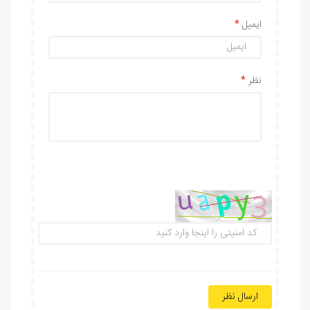
ایمیل
نظر
ارسال نظر