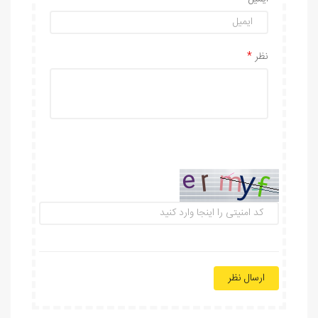
نظر
ارسال نظر