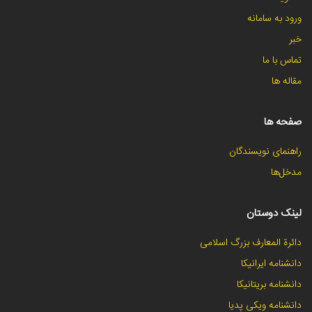
ورود به سامانه
خبر
تماس با ما
مقاله ها
صفحه ها
راهنمای نویسندگان
مدخل‌ها
لینک دوستان
دائرة المعارف بزرگ اسلامی
دانشنامه ایرانیکا
دانشنامه بریتانیکا
دانشنامه ویکی پدیا