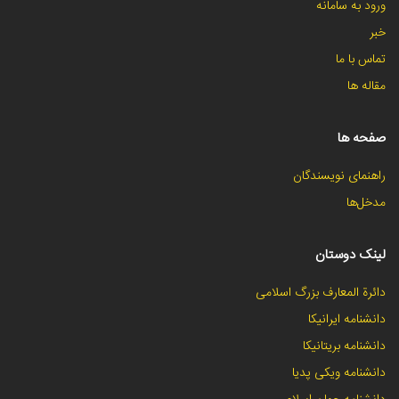
ورود به سامانه
خبر
تماس با ما
مقاله ها
صفحه ها
راهنمای نویسندگان
مدخل‌ها
لینک دوستان
دائرة المعارف بزرگ اسلامی
دانشنامه ایرانیکا
دانشنامه بریتانیکا
دانشنامه ویکی پدیا