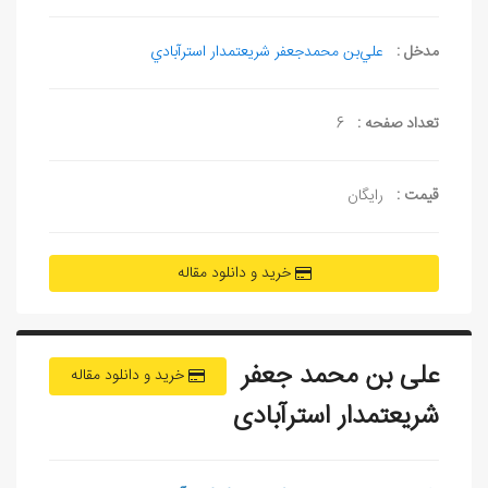
مدخل :
علي‌بن محمدجعفر شريعتمدار استرآبادي
تعداد صفحه :
6
قیمت :
رایگان
خرید و دانلود مقاله
علی بن محمد جعفر
خرید و دانلود مقاله
شريعتمدار استرآبادی