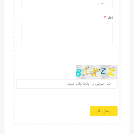
نظر
ارسال نظر