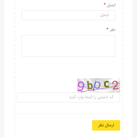
ایمیل
نظر
ارسال نظر