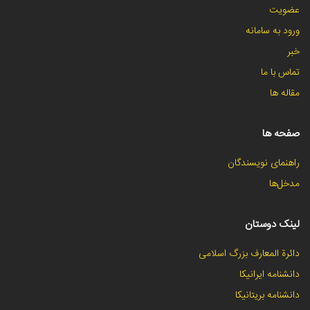
عضویت
ورود به سامانه
خبر
تماس با ما
مقاله ها
صفحه ها
راهنمای نویسندگان
مدخل‌ها
لینک دوستان
دائرة المعارف بزرگ اسلامی
دانشنامه ایرانیکا
دانشنامه بریتانیکا