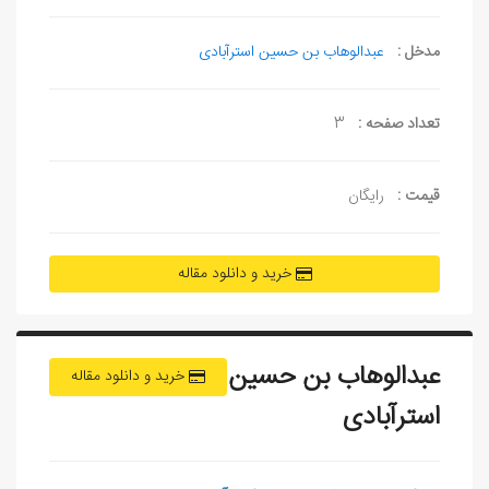
مدخل :
عبدالوهاب بن حسين استرآبادی
تعداد صفحه :
3
قیمت :
رایگان
خرید و دانلود مقاله
عبدالوهاب بن حسين
خرید و دانلود مقاله
استرآبادی