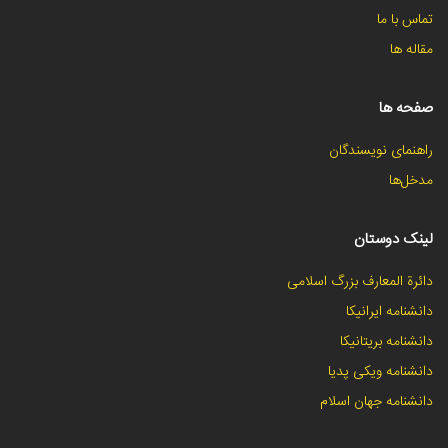
تماس با ما
مقاله ها
صفحه ها
راهنمای نویسندگان
مدخل‌ها
لینک دوستان
دائرة المعارف بزرگ اسلامی
دانشنامه ایرانیکا
دانشنامه بریتانیکا
دانشنامه ویکی پدیا
دانشنامه جهان اسلام