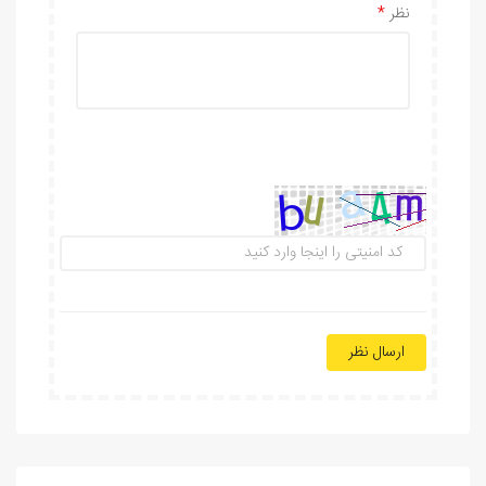
نظر
ارسال نظر