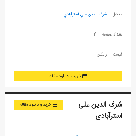
مدخل :
شرف الدين علي استرآبادي
تعداد صفحه :
2
قیمت :
رایگان
خرید و دانلود مقاله
شرف الدين علی
خرید و دانلود مقاله
استرآبادی