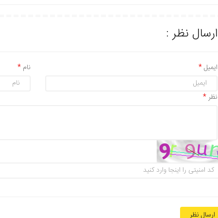
ارسال نظر :
ایمیل
نام
نظر
ارسال نظر