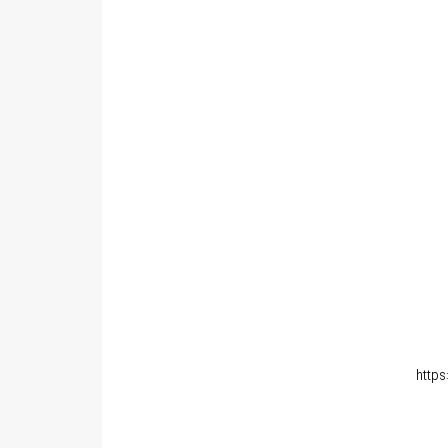
https