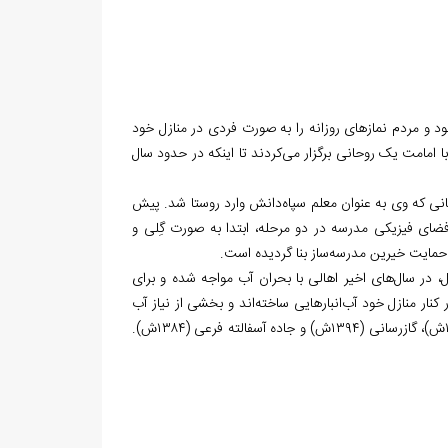
و مردم نمازهای روزانه را به صورت فردی در منازل خود
 با امامت یک روحانی برگزار می‌کردند تا اینکه در حدود سال
مانی که وی به عنوان معلم سپاه‌دانش وارد روستا شد. پیش
ضای فیزیکی مدرسه در دو مرحله، ابتدا به صورت گِلی و
حمایت خیرین مدرسه‌ساز بنا گردیده است.
، در سال‌های اخیر اهالی با بحران آب مواجه شده و برای
کنار منازل خود آب‌انبارهایی ساخته‌اند و بخشی از نیاز آب