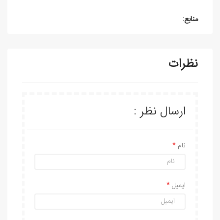
منابع:
نظرات
ارسال نظر :
نام
ایمیل