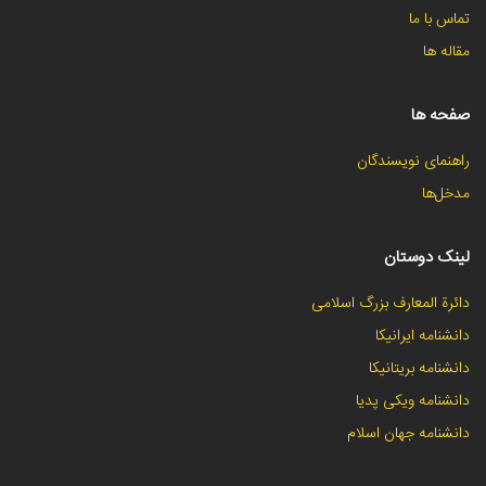
تماس با ما
مقاله ها
صفحه ها
راهنمای نویسندگان
مدخل‌ها
لینک دوستان
دائرة المعارف بزرگ اسلامی
دانشنامه ایرانیکا
دانشنامه بریتانیکا
دانشنامه ویکی پدیا
دانشنامه جهان اسلام