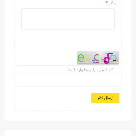
نظر
ارسال نظر