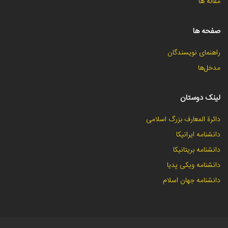
مقاله ها
صفحه ها
راهنمای نویسندگان
مدخل‌ها
لینک دوستان
دائرة المعارف بزرگ اسلامی
دانشنامه ایرانیکا
دانشنامه بریتانیکا
دانشنامه ویکی پدیا
دانشنامه جهان اسلام