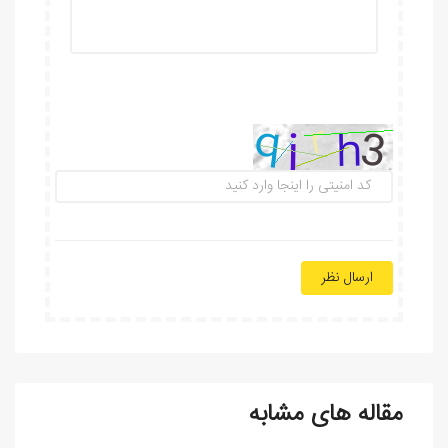
ارسال نظر
مقاله های مشابه