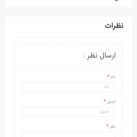
نظرات
ارسال نظر :
نام
ایمیل
نظر