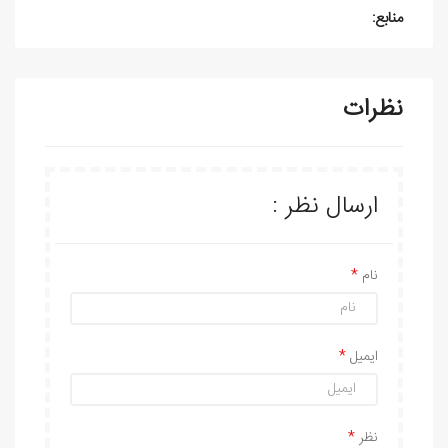
منابع:
نظرات
ارسال نظر :
نام
ایمیل
نظر