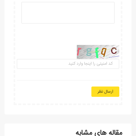
ارسال نظر
مقاله های مشابه