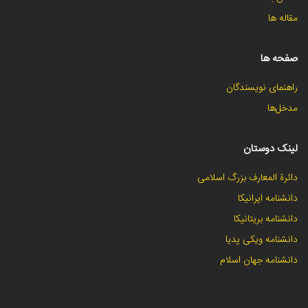
مقاله ها
صفحه ها
راهنمای نویسندگان
مدخل‌ها
لینک دوستان
دائرة المعارف بزرگ اسلامی
دانشنامه ایرانیکا
دانشنامه بریتانیکا
دانشنامه ویکی پدیا
دانشنامه جهان اسلام