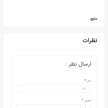
منابع:
نظرات
ارسال نظر :
نام
ایمیل