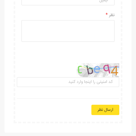
نظر
ارسال نظر