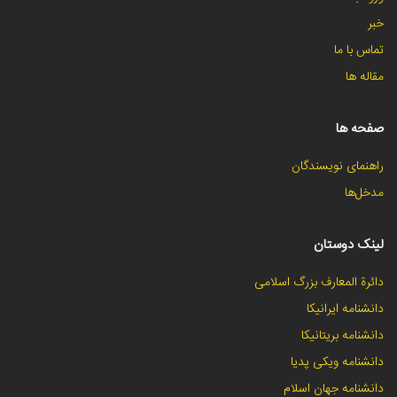
خبر
تماس با ما
مقاله ها
صفحه ها
راهنمای نویسندگان
مدخل‌ها
لینک دوستان
دائرة المعارف بزرگ اسلامی
دانشنامه ایرانیکا
دانشنامه بریتانیکا
دانشنامه ویکی پدیا
دانشنامه جهان اسلام