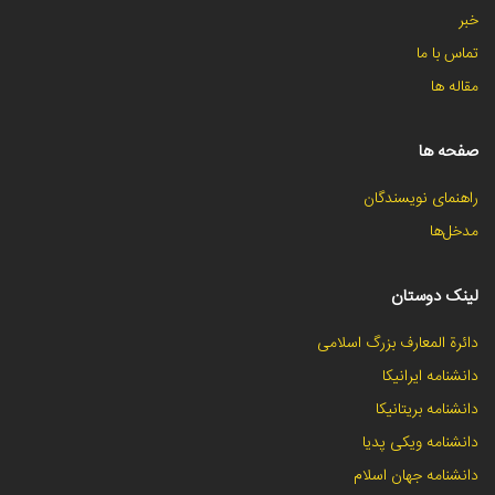
خبر
تماس با ما
مقاله ها
صفحه ها
راهنمای نویسندگان
مدخل‌ها
لینک دوستان
دائرة المعارف بزرگ اسلامی
دانشنامه ایرانیکا
دانشنامه بریتانیکا
دانشنامه ویکی پدیا
دانشنامه جهان اسلام