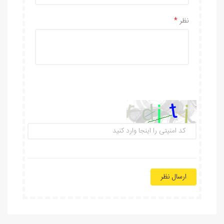
نظر
ارسال نظر