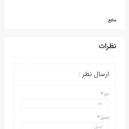
منابع:
نظرات
ارسال نظر :
نام
ایمیل