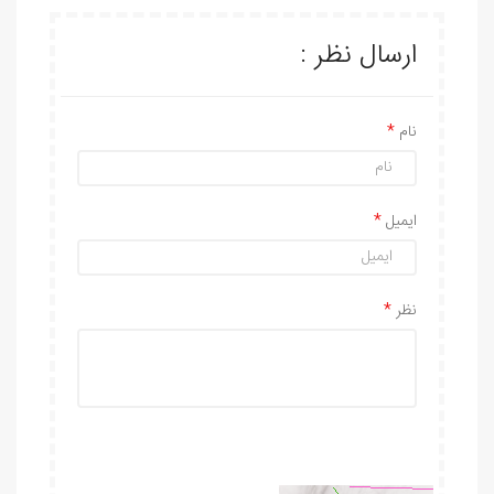
ارسال نظر :
نام
ایمیل
نظر