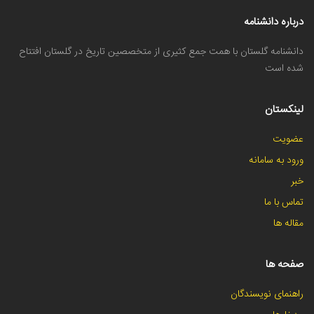
درباره دانشنامه
دانشنامه گلستان با همت جمع کثیری از متخصصین تاریخ در گلستان افتتاح
شده است
لینکستان
عضویت
ورود به سامانه
خبر
تماس با ما
مقاله ها
صفحه ها
راهنمای نویسندگان