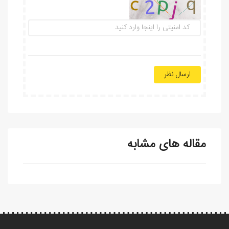
ارسال نظر
مقاله های مشابه