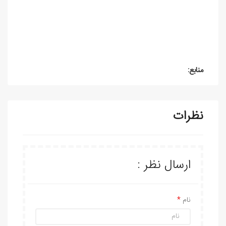
منابع:
نظرات
ارسال نظر :
نام