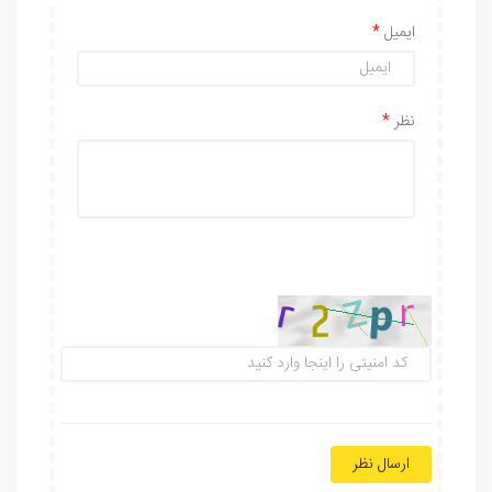
ایمیل
نظر
ارسال نظر