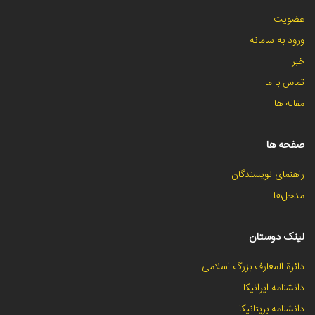
عضویت
ورود به سامانه
خبر
تماس با ما
مقاله ها
صفحه ها
راهنمای نویسندگان
مدخل‌ها
لینک دوستان
دائرة المعارف بزرگ اسلامی
دانشنامه ایرانیکا
دانشنامه بریتانیکا