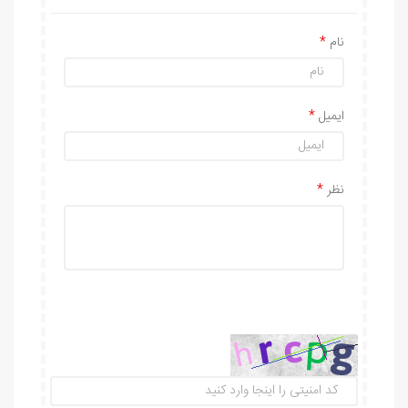
نام
ایمیل
نظر