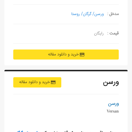
مدخل :
ورسن/ گرگان/ روستا
قیمت :
رایگان
خرید و دانلود مقاله
ورسن
خرید و دانلود مقاله
ورسن
Versan