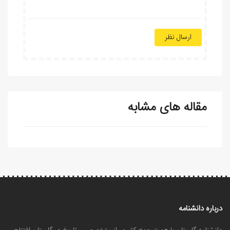
ارسال نظر
مقاله های مشابه
درباره دانشنامه