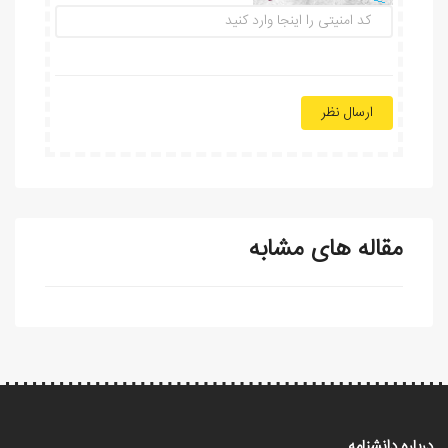
ارسال نظر
مقاله های مشابه
درباره دانشنامه