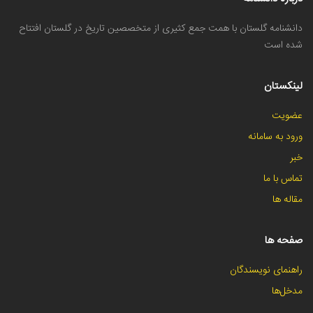
دانشنامه گلستان با همت جمع کثیری از متخصصین تاریخ در گلستان افتتاح
شده است
لینکستان
عضویت
ورود به سامانه
خبر
تماس با ما
مقاله ها
صفحه ها
راهنمای نویسندگان
مدخل‌ها