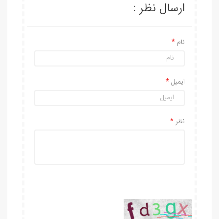
ارسال نظر :
نام
ایمیل
نظر