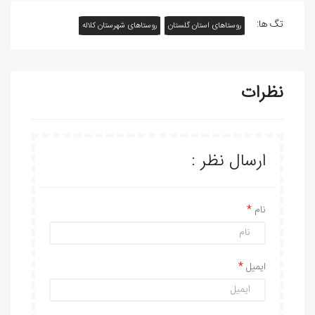
تگ ها:
روستاهای استان گلستان
روستاهای شهرستان کلاله
نظرات
ارسال نظر :
نام
ایمیل