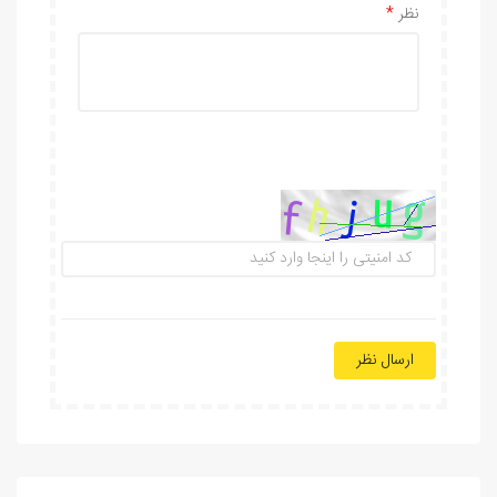
نظر
ارسال نظر