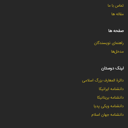
تماس با ما
مقاله ها
صفحه ها
راهنمای نویسندگان
مدخل‌ها
لینک دوستان
دائرة المعارف بزرگ اسلامی
دانشنامه ایرانیکا
دانشنامه بریتانیکا
دانشنامه ویکی پدیا
دانشنامه جهان اسلام