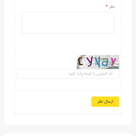
نظر
ارسال نظر