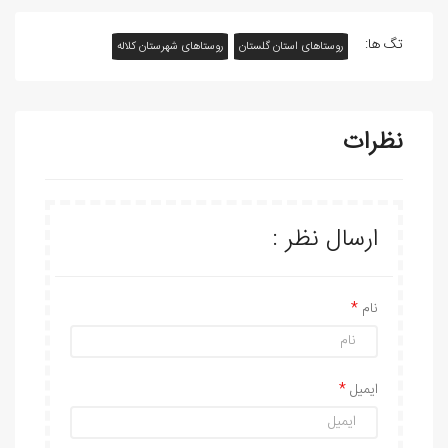
تگ ها:
روستاهای استان گلستان
روستاهای شهرستان کلاله
نظرات
ارسال نظر :
نام
ایمیل