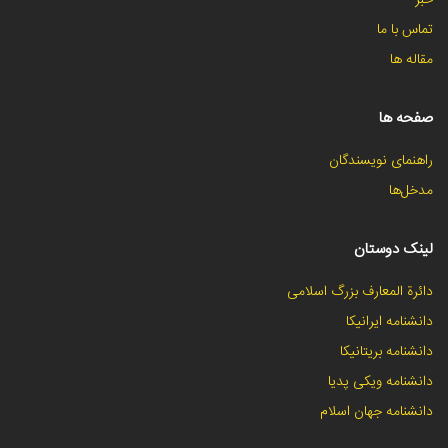
خبر
تماس با ما
مقاله ها
صفحه ها
راهنمای نویسندگان
مدخل‌ها
لینک دوستان
دائرة المعارف بزرگ اسلامی
دانشنامه ایرانیکا
دانشنامه بریتانیکا
دانشنامه ویکی پدیا
دانشنامه جهان اسلام