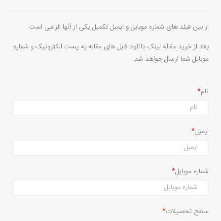
از بین فیلد های شماره موبایل و ایمیل تکمیل یکی از آنها الزامی است.
بعد از خرید مقاله لینک دانلود فایل های مقاله به پست الکترونیک و شماره
موبایل شما ارسال خواهد شد.
نام
ایمیل
شماره موبایل
سطح تحصیلات