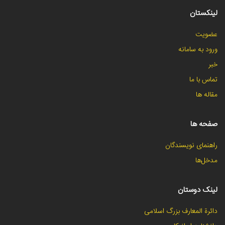
لینکستان
عضویت
ورود به سامانه
خبر
تماس با ما
مقاله ها
صفحه ها
راهنمای نویسندگان
مدخل‌ها
لینک دوستان
دائرة المعارف بزرگ اسلامی