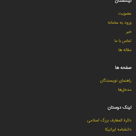
لینکستان
عضویت
ورود به سامانه
خبر
تماس با ما
مقاله ها
صفحه ها
راهنمای نویسندگان
مدخل‌ها
لینک دوستان
دائرة المعارف بزرگ اسلامی
دانشنامه ایرانیکا