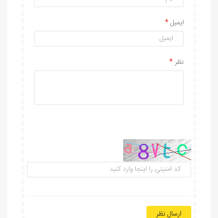
ایمیل
نظر
ارسال نظر