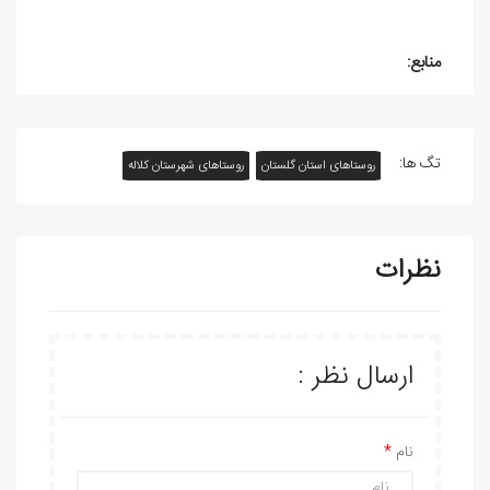
منابع:
تگ ها:
روستاهای استان گلستان
روستاهای شهرستان کلاله
نظرات
ارسال نظر :
نام