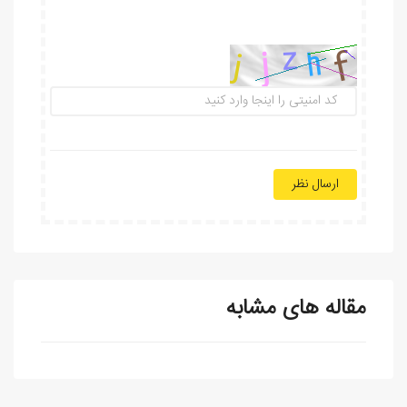
ارسال نظر
مقاله های مشابه