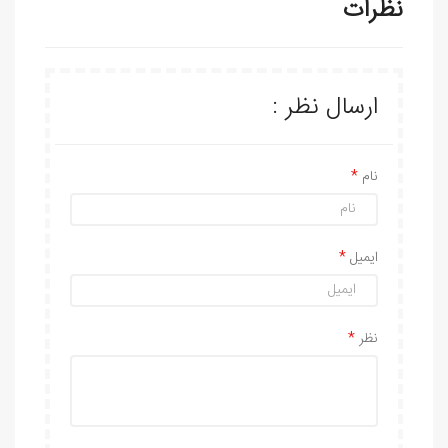
نظرات
ارسال نظر :
نام
ایمیل
نظر