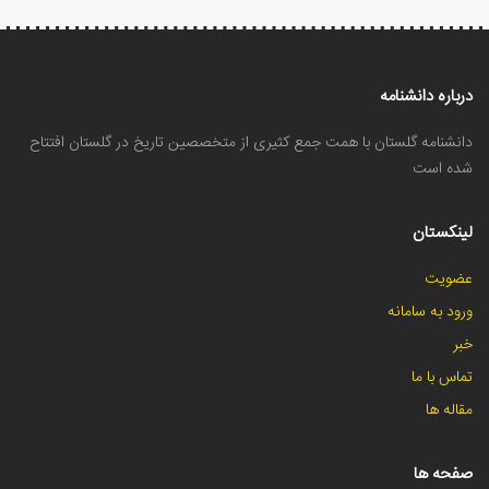
درباره دانشنامه
دانشنامه گلستان با همت جمع کثیری از متخصصین تاریخ در گلستان افتتاح
شده است
لینکستان
عضویت
ورود به سامانه
خبر
تماس با ما
مقاله ها
صفحه ها