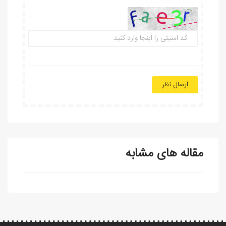
ارسال نظر
مقاله های مشابه