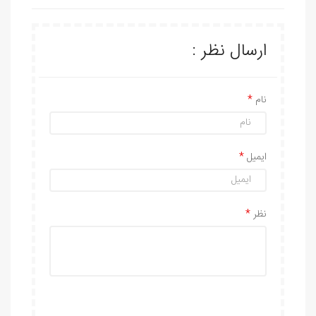
ارسال نظر :
نام
ایمیل
نظر