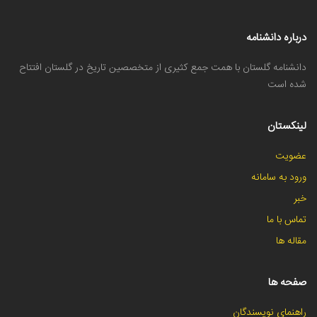
درباره دانشنامه
دانشنامه گلستان با همت جمع کثیری از متخصصین تاریخ در گلستان افتتاح
شده است
لینکستان
عضویت
ورود به سامانه
خبر
تماس با ما
مقاله ها
صفحه ها
راهنمای نویسندگان