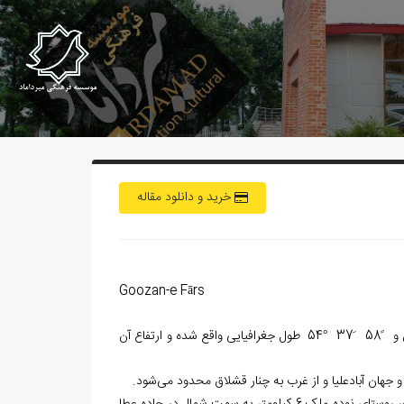
خرید و دانلود مقاله
Goozan-e Fārs
طول جغرافیایی واقع شده‌ و ارتفاع آن
و جهان آبادعلیا و از غرب به چنار قشلاق محدود می‌‏شود.