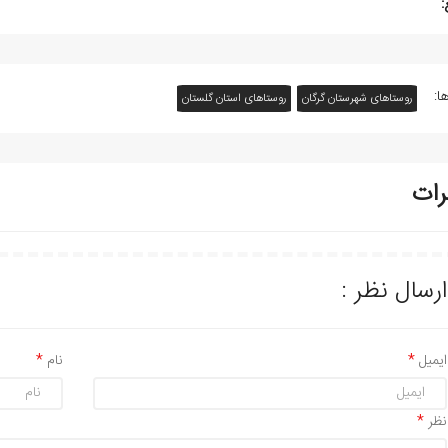
:
ا:
روستاهای شهرستان گرگان
روستاهای استان گلستان
رات
ارسال نظر :
ایمیل
نام
نظر