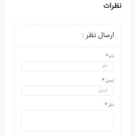
نظرات
ارسال نظر :
نام
ایمیل
نظر