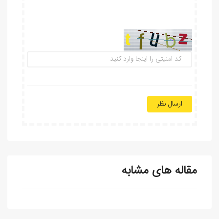
ارسال نظر
مقاله های مشابه