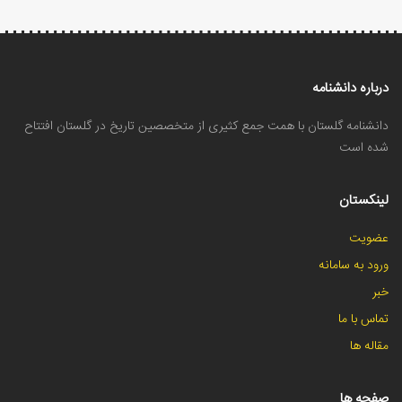
درباره دانشنامه
دانشنامه گلستان با همت جمع کثیری از متخصصین تاریخ در گلستان افتتاح
شده است
لینکستان
عضویت
ورود به سامانه
خبر
تماس با ما
مقاله ها
صفحه ها