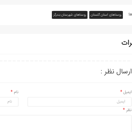
ا:
روستاهای استان گلستان
روستاهای شهرستان بندرگز
رات
ارسال نظر :
ایمیل
نام
نظر