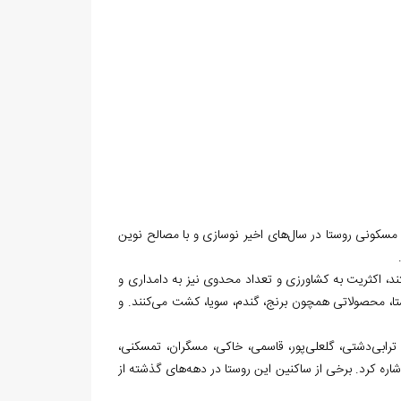
مسکونی روستا در سال‏‌های اخیر نوسازی و با مصالح نوین
، اکثریت به کشاورزی و تعداد محدوی نیز به دامداری و
تا، محصولاتی همچون برنج، گندم، سویا، کشت می‏‌کنند. و
رابی‏‌دشتی، گلعلی‏‌پور، قاسمی، خاکی، مسگران، تمسکنی،
 کرد. برخی از ساکنین این روستا در دهه‏‌های گذشته از