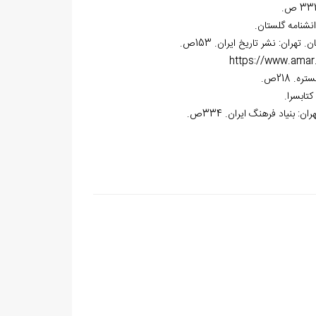
https://www.amar.