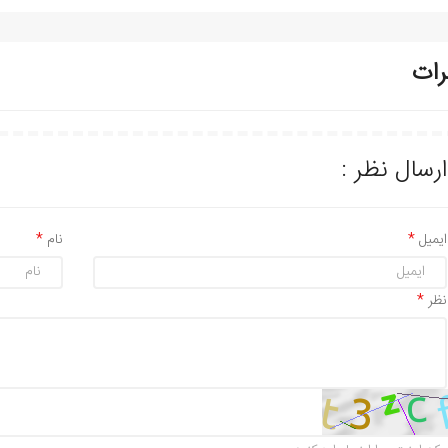
رات
ارسال نظر :
ایمیل
نام
نظر