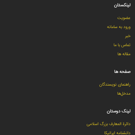
لینکستان
عضویت
ورود به سامانه
خبر
تماس با ما
مقاله ها
صفحه ها
راهنمای نویسندگان
مدخل‌ها
لینک دوستان
دائرة المعارف بزرگ اسلامی
دانشنامه ایرانیکا