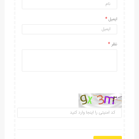
ایمیل
نظر