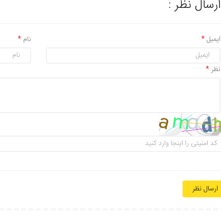
ارسال نظر :
ایمیل
نام
نظر
ارسال نظر