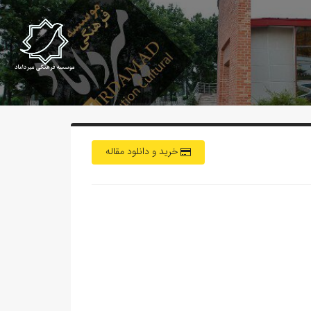
خرید و دانلود مقاله