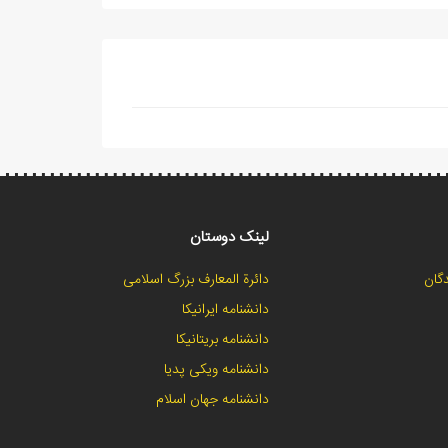
لینک دوستان
گان
دائرة المعارف بزرگ اسلامی
دانشنامه ایرانیکا
دانشنامه بریتانیکا
دانشنامه ویکی پدیا
دانشنامه جهان اسلام