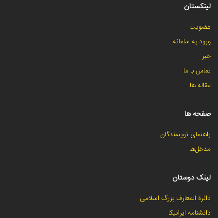
لینکستان
عضویت
ورود به سامانه
خبر
تماس با ما
مقاله ها
صفحه ها
راهنمای نویسندگان
مدخل‌ها
لینک دوستان
دائرة المعارف بزرگ اسلامی
دانشنامه ایرانیکا