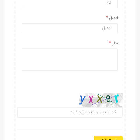
ایمیل
نظر