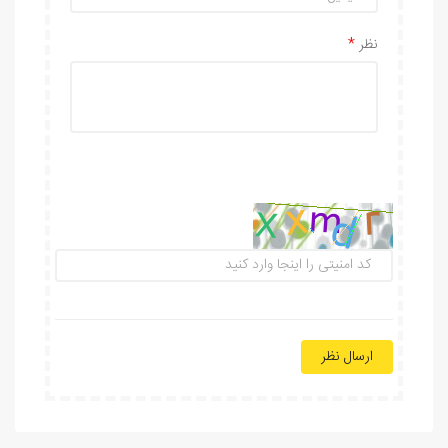
نظر
ارسال نظر