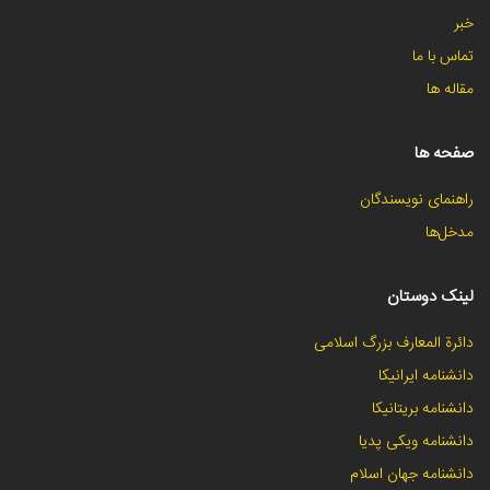
خبر
تماس با ما
مقاله ها
صفحه ها
راهنمای نویسندگان
مدخل‌ها
لینک دوستان
دائرة المعارف بزرگ اسلامی
دانشنامه ایرانیکا
دانشنامه بریتانیکا
دانشنامه ویکی پدیا
دانشنامه جهان اسلام