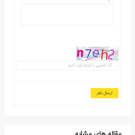
ارسال نظر
مقاله های مشابه