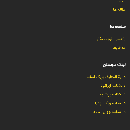
تماس با ما
مقاله ها
صفحه ها
راهنمای نویسندگان
مدخل‌ها
لینک دوستان
دائرة المعارف بزرگ اسلامی
دانشنامه ایرانیکا
دانشنامه بریتانیکا
دانشنامه ویکی پدیا
دانشنامه جهان اسلام