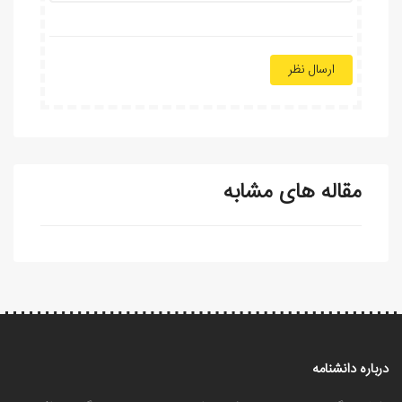
ارسال نظر
مقاله های مشابه
درباره دانشنامه