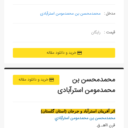
مدخل :
محمدمحسن بن محمدمومن استرآبادی
قیمت :
رایگان
خرید و دانلود مقاله
محمدمحسن بن
خرید و دانلود مقاله
محمدمومن استرآبادی
اثر آفرينان استرآباد و جرجان (استان گلستان)
محمدمحسن بن محمدمومن استرآبادي
قرن 11هـ.ق.