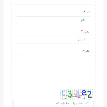
نام
ایمیل
نظر