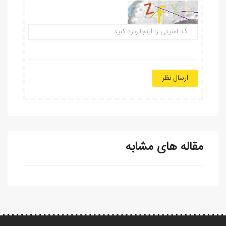
ارسال نظر
مقاله های مشابه