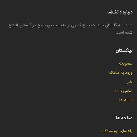
درباره دانشنامه
دانشنامه گلستان با همت جمع کثیری از متخصصین تاریخ در گلستان افتتاح
شده است
لینکستان
عضویت
ورود به سامانه
خبر
تماس با ما
مقاله ها
صفحه ها
راهنمای نویسندگان