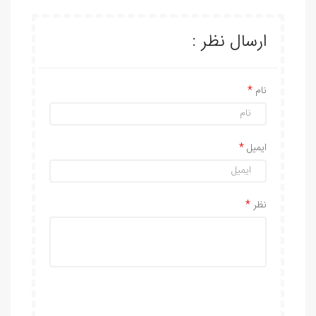
ارسال نظر :
نام
ایمیل
نظر