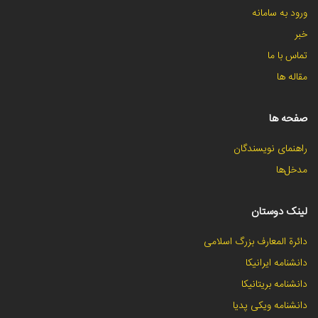
ورود به سامانه
خبر
تماس با ما
مقاله ها
صفحه ها
راهنمای نویسندگان
مدخل‌ها
لینک دوستان
دائرة المعارف بزرگ اسلامی
دانشنامه ایرانیکا
دانشنامه بریتانیکا
دانشنامه ویکی پدیا