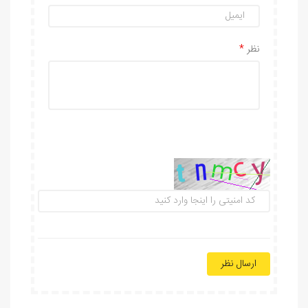
نظر
ارسال نظر