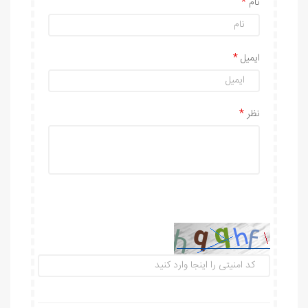
نام
ایمیل
نظر