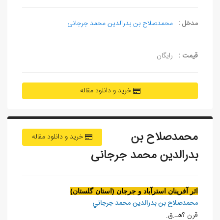
مدخل :
محمدصلاح بن بدرالدین محمد جرجانی
قیمت :
رایگان
خرید و دانلود مقاله
محمدصلاح بن
خرید و دانلود مقاله
بدرالدین محمد جرجانی
اثر آفرينان استرآباد و جرجان (استان گلستان)
محمدصلاح بن بدرالدين محمد جرجاني
قرن ؟هـ.ق.