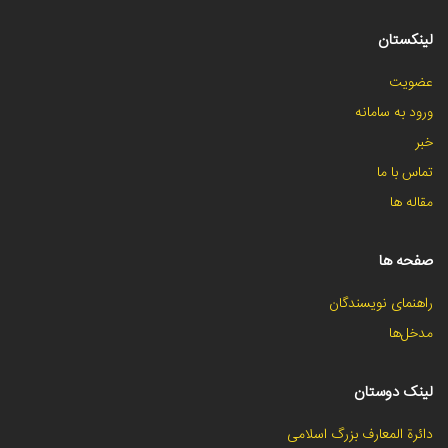
لینکستان
عضویت
ورود به سامانه
خبر
تماس با ما
مقاله ها
صفحه ها
راهنمای نویسندگان
مدخل‌ها
لینک دوستان
دائرة المعارف بزرگ اسلامی