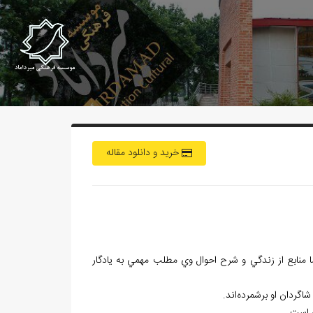
خرید و دانلود مقاله
 منابع از زندگي و شرح احوال وي مطلب مهمي به يادگار
شاگردان او برشمرده‌اند.