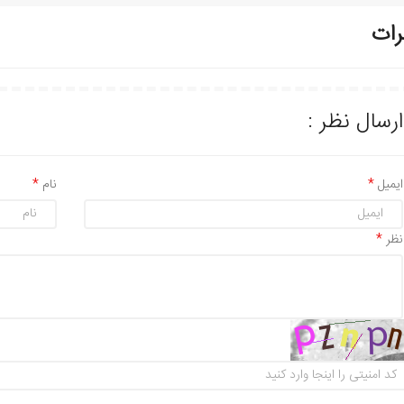
رات
ارسال نظر :
ایمیل
نام
نظر