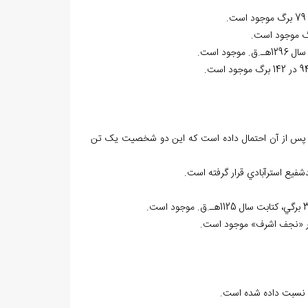
. پس از آن احتمال داده است که اين دو شخصيت يک تن
فيع استرآبادي قرار گرفته است.
ي نسبت داده شده است.