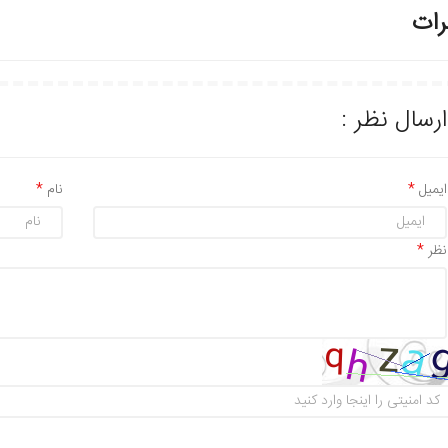
رات
ارسال نظر :
ایمیل
نام
نظر