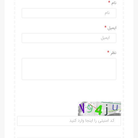
نام
ایمیل
نظر