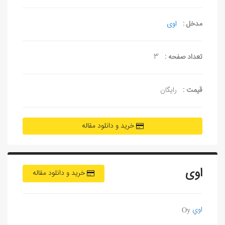
مدخل :
اوی
تعداد صفحه :
3
قیمت :
رایگان
خرید و دانلود مقاله
اوی
خرید و دانلود مقاله
اوي
Oy