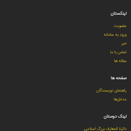
لینکستان
عضویت
ورود به سامانه
خبر
تماس با ما
مقاله ها
صفحه ها
راهنمای نویسندگان
مدخل‌ها
لینک دوستان
دائرة المعارف بزرگ اسلامی