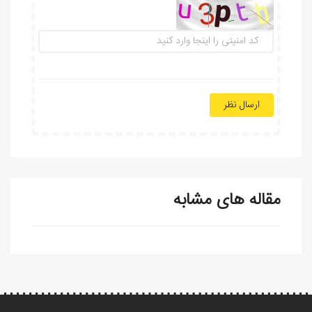
ارسال نظر
مقاله های مشابه