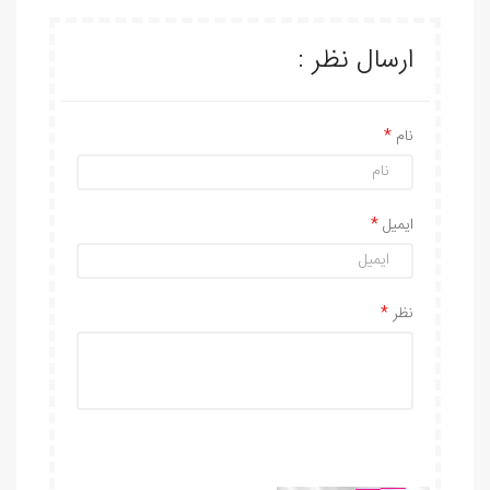
ارسال نظر :
نام
ایمیل
نظر