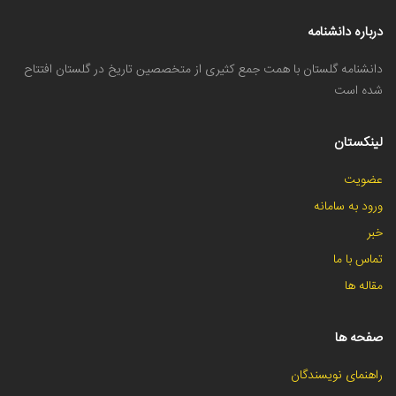
درباره دانشنامه
دانشنامه گلستان با همت جمع کثیری از متخصصین تاریخ در گلستان افتتاح
شده است
لینکستان
عضویت
ورود به سامانه
خبر
تماس با ما
مقاله ها
صفحه ها
راهنمای نویسندگان