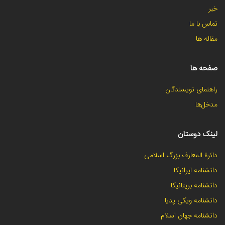
خبر
تماس با ما
مقاله ها
صفحه ها
راهنمای نویسندگان
مدخل‌ها
لینک دوستان
دائرة المعارف بزرگ اسلامی
دانشنامه ایرانیکا
دانشنامه بریتانیکا
دانشنامه ویکی پدیا
دانشنامه جهان اسلام