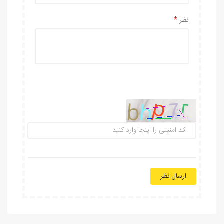
نظر
ارسال نظر