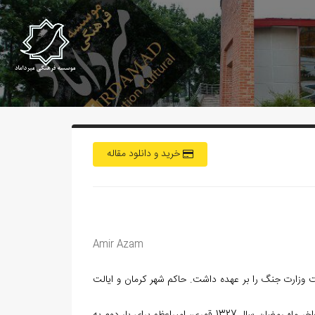
خرید و دانلود مقاله
Amir Azam
ت وزارت جنگ را بر عهده داشت. حاکم شهر کرمان و ایالت