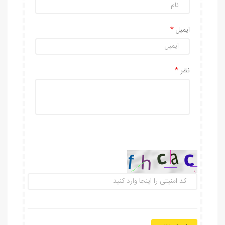
ایمیل
نظر