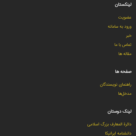
لینکستان
عضویت
ورود به سامانه
خبر
تماس با ما
مقاله ها
صفحه ها
راهنمای نویسندگان
مدخل‌ها
لینک دوستان
دائرة المعارف بزرگ اسلامی
دانشنامه ایرانیکا