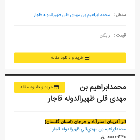
مدخل :
محمد ابراهیم بن مهدی قلی ظهیرالدوله قاجار
قیمت :
رایگان
خرید و دانلود مقاله
محمدابراهیم بن
خرید و دانلود مقاله
مهدی قلی ظهیرالدوله قاجار
اثر آفرينان استرآباد و جرجان (استان گلستان)
محمدابراهيم بن مهدي‌قلي ظهيرالدوله قاجار
000-1240هـ.ق.