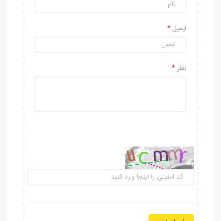
ایمیل
نظر