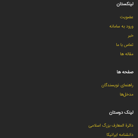
لینکستان
عضویت
ورود به سامانه
خبر
تماس با ما
مقاله ها
صفحه ها
راهنمای نویسندگان
مدخل‌ها
لینک دوستان
دائرة المعارف بزرگ اسلامی
دانشنامه ایرانیکا