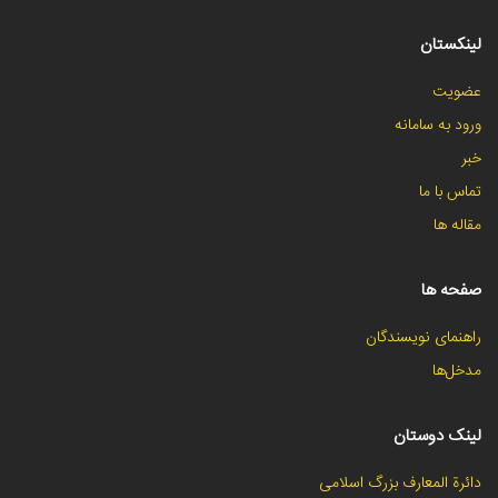
لینکستان
عضویت
ورود به سامانه
خبر
تماس با ما
مقاله ها
صفحه ها
راهنمای نویسندگان
مدخل‌ها
لینک دوستان
دائرة المعارف بزرگ اسلامی