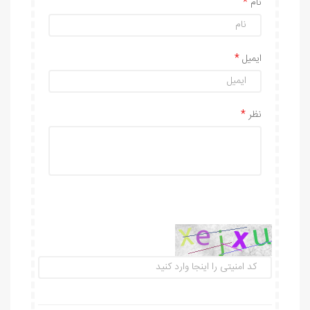
نام
ایمیل
نظر