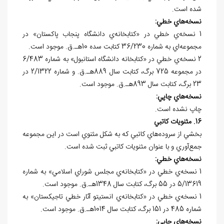
شده است.
نسخه
هاي خطي:
1 نسخه‌ي خطي در «کتابخانه‌ي دانشگاه پنجاب پاکستان» در
مجموعه‌اي به شماره 36/230 کتابت سده 10هـ.ق. موجود است.
2 نسخه‌ي خطي در «کتابخانه دانشگاه استانبول» به شماره 6/483
در مجموعه 725 برگ، کتابت سال 889هـ.ق. و شماره 2/1322 در
23 برگ، کتابت سال 893هـ.ق. موجود است.
نسخه
هاي چاپي:
چاپ نشده است.
16. مثنويات کاتبي
بخشي از سروده‌هاي کاتبي که به شکل مثنوي است در اين مجموعه
جمع‌آوري و با عنوان مثنويات کاتبي ثبت شده است.
نسخه
هاي خطي:
1 نسخه‌ي خطي در «کتابخانه‌ي مجلس شوراي اسلامي» به شماره
5/13619 در 55 برگ، کتابت سال 1348هـ.ق. موجود است.
1 نسخه‌ي خطي در «کتابخانه‌ي انستيتو آثار خطي تاجيکستان» به
شماره 485 در 151 برگ، کتابت سال 1014هـ.ق. موجود است.
نسخه
هاي چاپي: