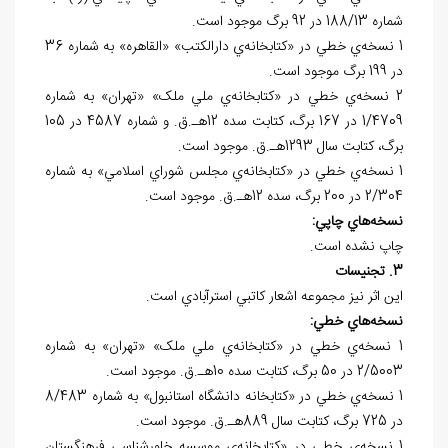
شماره 188/13 در 92 برگ موجود است.
1 نسخه‌ي خطي در «کتابخانه‌ي دارالکتب» «القاهره» به شماره 36
در 199 برگ موجود است.
2 نسخه‌ي خطي در «کتابخانه‌ي ملي ملک» «تهران» به شماره
1/4709 در 167 برگ، کتابت سده 12هـ.ق. و شماره 4587 در 105
برگ، کتابت سال 1293هـ.ق. موجود است.
1 نسخه‌ي خطي در «کتابخانه‌ي مجلس شوراي اسلامي» به شماره
2/304 در 200 برگ، سده 12هـ.ق. موجود است.
نسخه
هاي چاپي:
چاپ نشده است.
3. تجنيسات
اين اثر نيز مجموعه اشعار کاتبي استرآبادي است.
نسخه
هاي خطي:
1 نسخه‌ي خطي در «کتابخانه‌ي ملي ملک» «تهران» به شماره
2/5003 در 50 برگ، کتابت سده 10هـ.ق. موجود است.
1 نسخه‌ي خطي در «کتابخانه دانشگاه استانبول» به شماره 8/483
در 725 برگ، کتابت سال 889هـ.ق. موجود است.
1 نسخه‌ي خطي در «کتابخانه‌ي موسسه خاورشناسي فرهنگستان