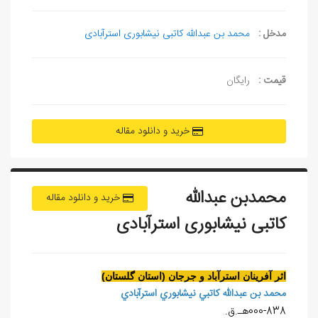
مدخل :
محمد بن عبدالله کاتبی نیشابوری استرآبادی
قیمت :
رایگان
خرید و دانلود مقاله
محمدبن عبدالله
خرید و دانلود مقاله
کاتبی نیشابوری استرآبادی
اثر آفرينان استرآباد و جرجان (استان گلستان)
محمد بن عبدالله کاتبي نيشابوري استرآبادي
000-838هـ.ق.