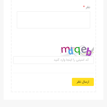
نظر
ارسال نظر