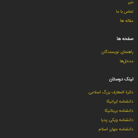
خبر
تماس با ما
مقاله ها
صفحه ها
راهنمای نویسندگان
مدخل‌ها
لینک دوستان
دائرة المعارف بزرگ اسلامی
دانشنامه ایرانیکا
دانشنامه بریتانیکا
دانشنامه ویکی پدیا
دانشنامه جهان اسلام