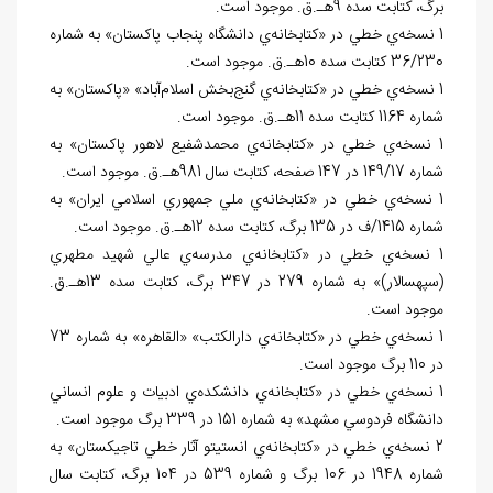
برگ، کتابت سده 9هـ.ق. موجود است.
1 نسخه‌ي خطي در «کتابخانه‌ي دانشگاه پنجاب پاکستان» به شماره
36/230 کتابت سده 10هـ.ق. موجود است.
1 نسخه‌ي خطي در «کتابخانه‌ي گنج‌بخش اسلام‌آباد» «پاکستان» به
شماره 1164 کتابت سده 11هـ.ق. موجود است.
1 نسخه‌ي خطي در «کتابخانه‌ي محمدشفيع لاهور پاکستان» به
شماره 149/17 در 147 صفحه، کتابت سال 981هـ.ق. موجود است.
1 نسخه‌ي خطي در «کتابخانه‌ي ملي جمهوري اسلامي ايران» به
شماره 1415/ف در 135 برگ، کتابت سده 12هـ.ق. موجود است.
1 نسخه‌ي خطي در «کتابخانه‌ي مدرسه‌ي عالي شهيد مطهري
(سپهسالار)» به شماره 279 در 347 برگ، کتابت سده 13هـ.ق.
موجود است.
1 نسخه‌ي خطي در «کتابخانه‌ي دارالکتب» «القاهره» به شماره 73
در 110 برگ موجود است.
1 نسخه‌ي خطي در «کتابخانه‌ي دانشكده
ي ادبيات و علوم انساني
دانشگاه فردوسي مشهد» به شماره 151 در 339 برگ موجود است.
2 نسخه‌ي خطي در «کتابخانه‌ي انستيتو آثار خطي تاجيکستان» به
شماره 1948 در 106 برگ و شماره 539 در 104 برگ، کتابت سال