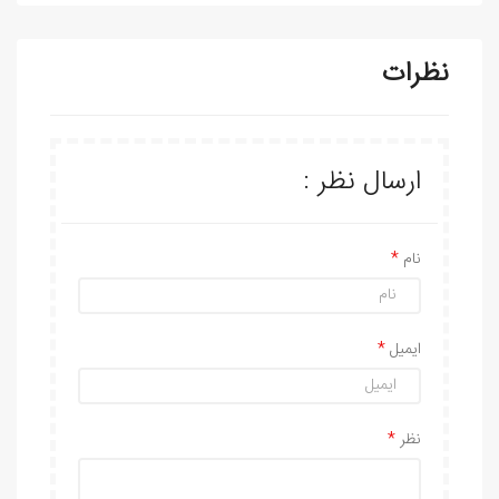
نظرات
ارسال نظر :
نام
ایمیل
نظر