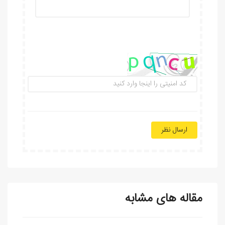
ارسال نظر
مقاله های مشابه