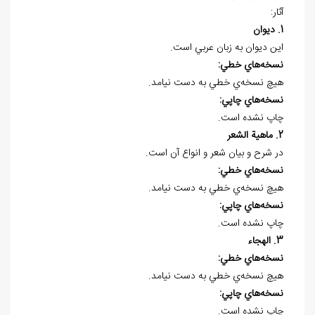
آثار:
1. ديوان
اين ديوان به زبان عربي است.
نسخه
هاي خطي:
هيچ نسخه
ي خطي به دست نيامد.
نسخه
هاي چاپي:
چاپ نشده است.
2. ماهية الشعر
در شرح و بيان شعر و انواع آن است.
نسخه
هاي خطي:
هيچ نسخه
ي خطي به دست نيامد.
نسخه
هاي چاپي:
چاپ نشده است.
3. الهجاء
نسخه
هاي خطي:
هيچ نسخه
ي خطي به دست نيامد.
نسخه
هاي چاپي:
چاپ نشده است.