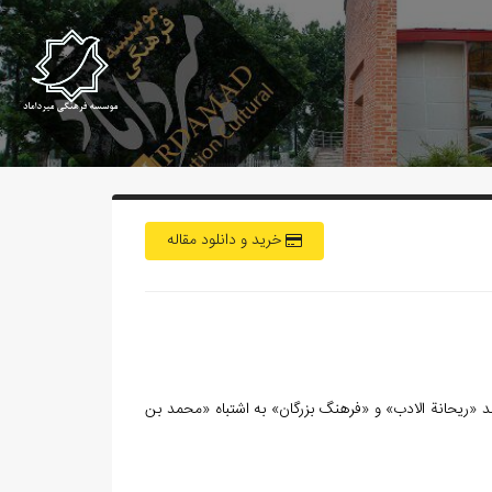
خرید و دانلود مقاله
«ريحانة الادب» و «فرهنگ بزرگان» به اشتباه «محمد بن