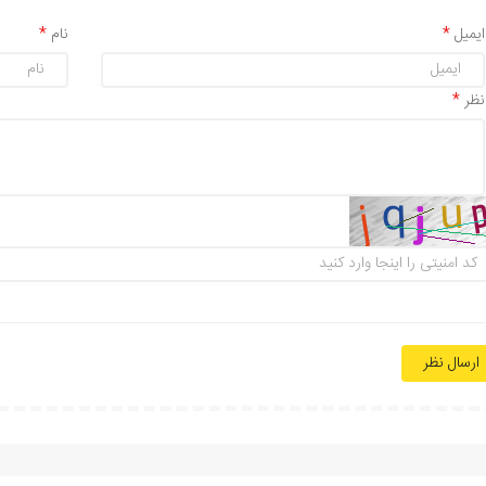
ایمیل
نام
نظر
ارسال نظر