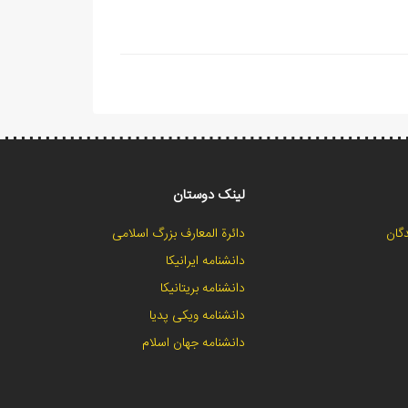
لینک دوستان
گان
دائرة المعارف بزرگ اسلامی
دانشنامه ایرانیکا
دانشنامه بریتانیکا
دانشنامه ویکی پدیا
دانشنامه جهان اسلام