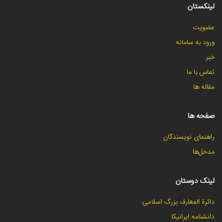
لینکستان
عضویت
ورود به سامانه
خبر
تماس با ما
مقاله ها
صفحه ها
راهنمای نویسندگان
مدخل‌ها
لینک دوستان
دائرة المعارف بزرگ اسلامی
دانشنامه ایرانیکا