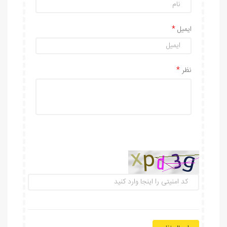
ایمیل
نظر