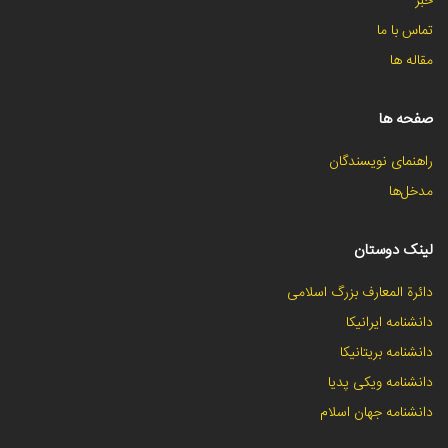
خبر
تماس با ما
مقاله ها
صفحه ها
راهنمای نویسندگان
مدخل‌ها
لینک دوستان
دائرة المعارف بزرگ اسلامی
دانشنامه ایرانیکا
دانشنامه بریتانیکا
دانشنامه ویکی پدیا
دانشنامه جهان اسلام