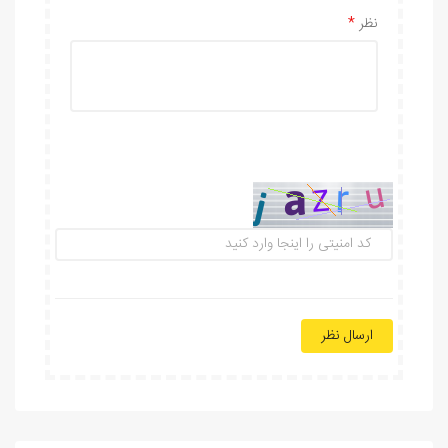
نظر
ارسال نظر