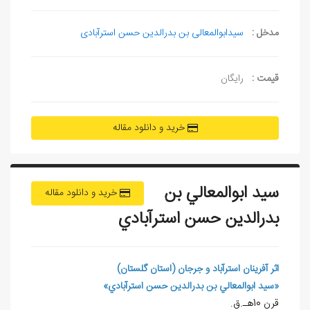
مدخل :
سیدابوالمعالی بن بدرالدین حسن استرآبادی
قیمت :
رایگان
خرید و دانلود مقاله
سيد ابوالمعالي بن
خرید و دانلود مقاله
بدرالدين حسن استرآبادي
اثر آفرينان استرآباد و جرجان (استان گلستان)
«سيد ابوالمعالي بن بدرالدين حسن استرآبادي»
قرن 10هـ.ق.